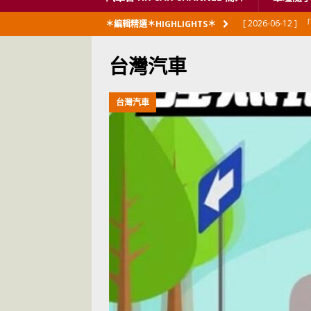
[ 2026-06-08 ]
＊編輯精選＊HIGHLIGHTS＊
[ 2026-06-08 ]
U
台灣汽車
[ 2026-05-28 ]
U
世紀一跣
交通
台灣汽車
[ 2026-05-28 ]
U
尾
交通評論
[ 2026-05-27 ]
[ 2026-05-24 ]
U
你！
交通評論
[ 2026-07-14 ]
[ 2026-07-12 ]
小
閃展出
私家車
[ 2026-06-23 ]
日