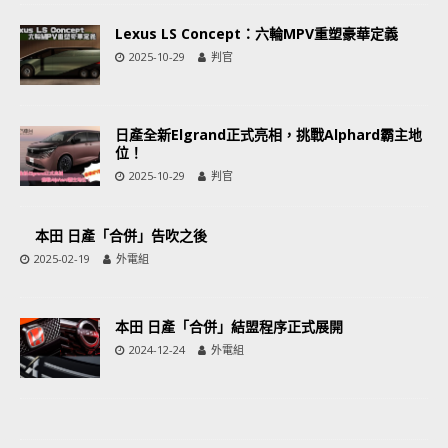
Lexus LS Concept：六輪MPV重塑豪華定義
2025-10-29
判官
日產全新Elgrand正式亮相，挑戰Alphard霸主地
位！
2025-10-29
判官
本田 日產「合併」告吹之後
2025-02-19
外電組
本田 日產「合併」結盟程序正式展開
2024-12-24
外電組