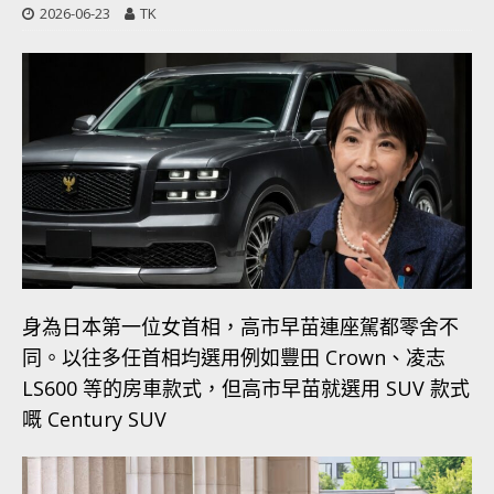
2026-06-23
TK
身為日本第一位女首相，高市早苗連座駕都零舍不
同。以往多任首相均選用例如豐田 Crown、凌志
LS600 等的房車款式，但高市早苗就選用 SUV 款式
嘅 Century SUV