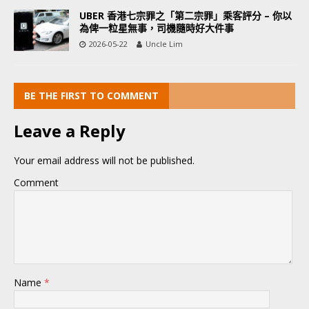
UBER 香港七宗罪之「第二宗罪」乘客評分 – 你以
為俾一粒星無事，司機隨時好大件事
2026-05-22
Uncle Lim
BE THE FIRST TO COMMENT
Leave a Reply
Your email address will not be published.
Comment
Name
*