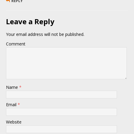
REPLY
Leave a Reply
Your email address will not be published.
Comment
Name
*
Email
*
Website