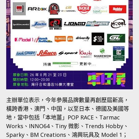
主辦單位表示，今年參展品牌數量再創歷屆新高，
橫跨香港、澳門、中国，以至日本、德國及美國等
地，當中包括「本地薑」POP RACE、Tarmac
Works、INNO64、Tiny 微影、Trends Hobby、
Sparky、BM Creations、鴻興玩具及 Model 1；