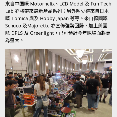
來自中国嘅 Motorhelix、LCD Model 及 Fun Tech
Lab 亦將帶來最新產品系列；另外唔少得來自日本
嘅 Tomica 與及 Hobby Japan 等等。來自德國嘅
Schuco 及Majorette 亦宣佈強勢回歸，加上美國
嘅 DPLS 及 Greenlight，已可預計今年嘅場面將更
為盛大。