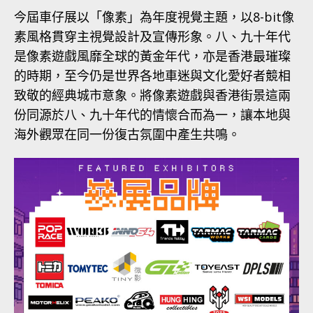
今屆車仔展以「像素」為年度視覺主題，以8-bit像
素風格貫穿主視覺設計及宣傳形象。八、九十年代
是像素遊戲風靡全球的黃金年代，亦是香港最璀璨
的時期，至今仍是世界各地車迷與文化愛好者競相
致敬的經典城市意象。將像素遊戲與香港街景這兩
份同源於八、九十年代的情懷合而為一，讓本地與
海外觀眾在同一份復古氛圍中產生共鳴。