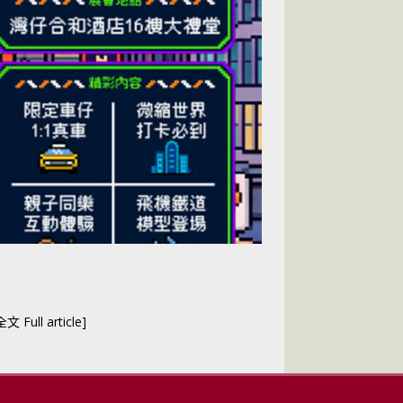
文 Full article]