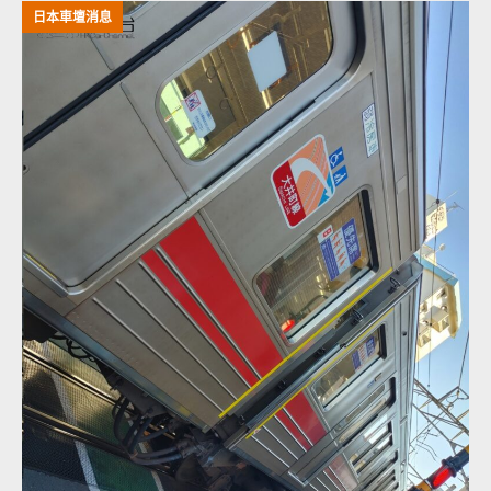
日本車壇消息