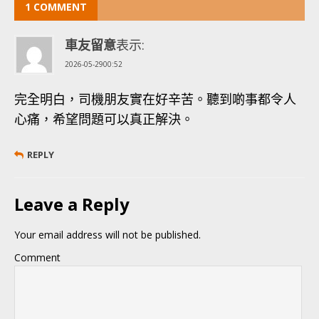
1 COMMENT
車友留意
表示:
2026-05-2900:52
完全明白，司機朋友實在好辛苦。聽到啲事都令人
心痛，希望問題可以真正解決。
REPLY
Leave a Reply
Your email address will not be published.
Comment