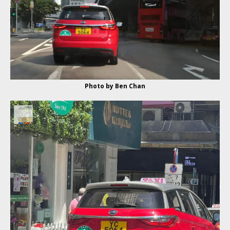
Photo by Ben Chan