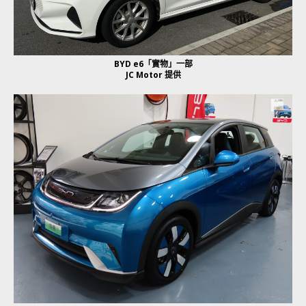
BYD e6「實物」一部
JC Motor 提供