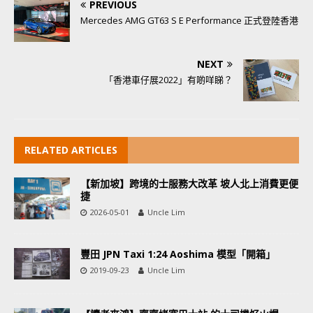
PREVIOUS
Mercedes AMG GT63 S E Performance 正式登陸香港
NEXT
「香港車仔展2022」有啲咩睇？
RELATED ARTICLES
【新加坡】跨境的士服務大改革 坡人北上消費更便
捷
2026-05-01
Uncle Lim
豐田 JPN Taxi 1:24 Aoshima 模型「開箱」
2019-09-23
Uncle Lim