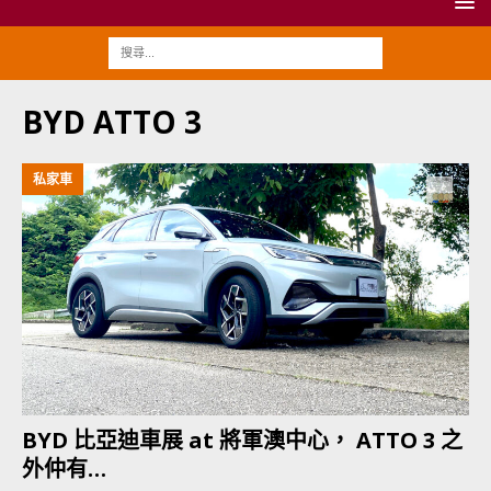
BYD ATTO 3
私家車
BYD 比亞迪車展 at 將軍澳中心， ATTO 3 之
外仲有…