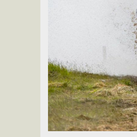
[ 2026-07-14 ]