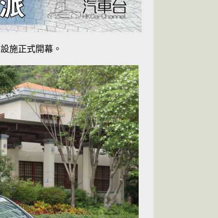
電設施正式開幕。