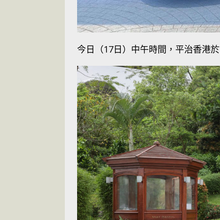
今日（17日）中午時間，平治香港