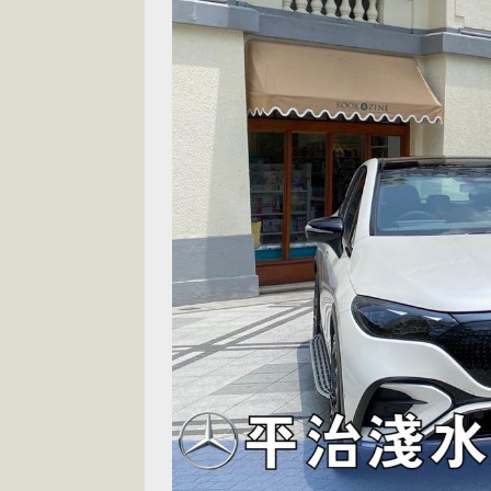
[ 2026-07-14 ]