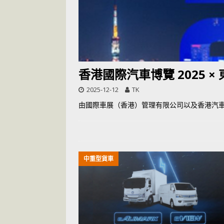
[ 2026-07-14 ]
香港國際汽車博覽 2025 ×
2025-12-12
TK
由國際車展（香港）管理有限公司以及香港汽車商
中重型貨車