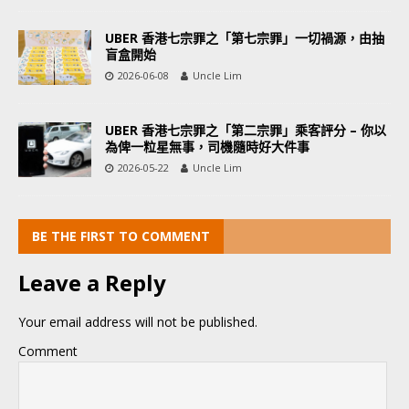
UBER 香港七宗罪之「第七宗罪」一切禍源，由抽
盲盒開始
2026-06-08
Uncle Lim
UBER 香港七宗罪之「第二宗罪」乘客評分 – 你以
為俾一粒星無事，司機隨時好大件事
2026-05-22
Uncle Lim
BE THE FIRST TO COMMENT
Leave a Reply
Your email address will not be published.
Comment