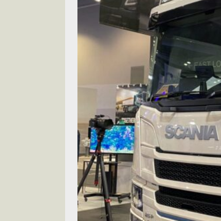
[ 2026-05-28 ]
U
尾
交通評論
[ 2026-05-27 ]
[ 2026-05-24 ]
U
你！
交通評論
[ 2026-07-14 ]