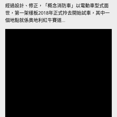
經過設計、修正，「概念消防車」以電動車型式面
世，第一架樣板2018年正式拎去開始試車，其中一
個地點就係奧地利紅牛賽道…