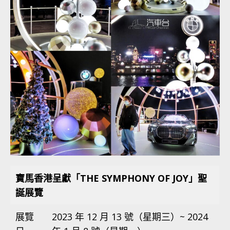
寶馬香港呈獻「THE SYMPHONY OF JOY」聖
誕展覽
展覽
2023 年 12 月 13 號（星期三）~ 2024