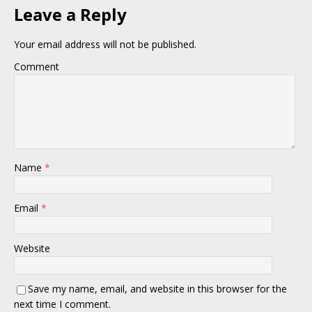
Leave a Reply
Your email address will not be published.
Comment
Name
*
Email
*
Website
Save my name, email, and website in this browser for the
next time I comment.