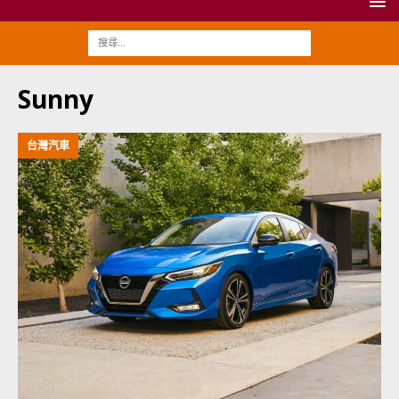
Sunny
台灣汽車