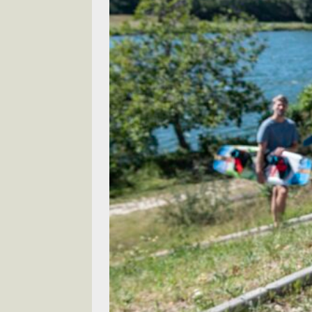
[ 2026-05-28 ]
U
尾
交通評論
[ 2026-05-27 ]
[ 2026-05-24 ]
U
你！
交通評論
[ 2026-07-14 ]