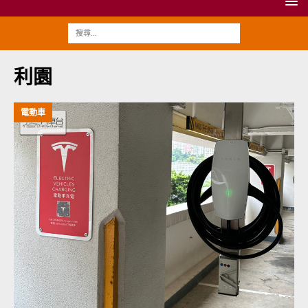
利園
電動車