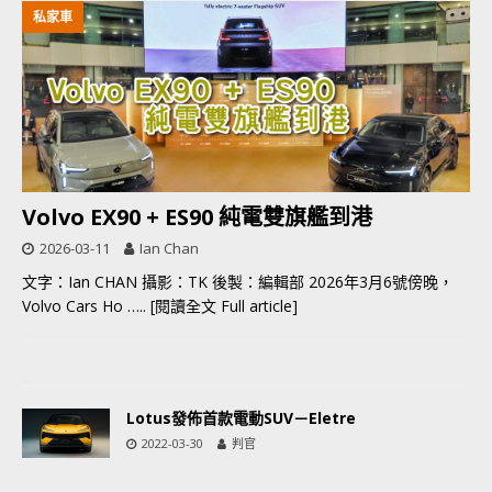
私家車
Volvo EX90 + ES90 純電雙旗艦到港
2026-03-11
Ian Chan
文字：Ian CHAN 攝影：TK 後製：編輯部 2026年3月6號傍晚，
Volvo Cars Ho
….. [閱讀全文 Full article]
Lotus發佈首款電動SUV－Eletre
2022-03-30
判官