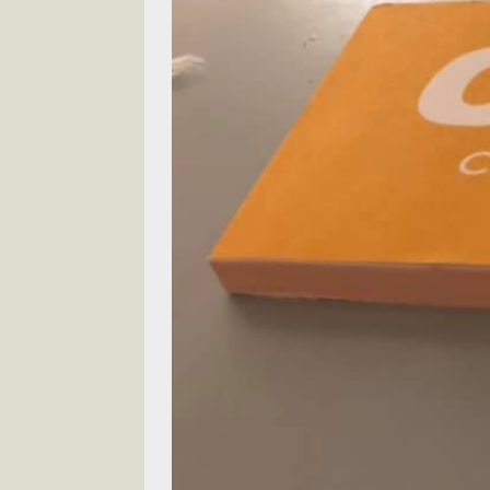
[ 2026-05-28 ]
U
尾
交通評論
[ 2026-05-27 ]
[ 2026-05-24 ]
U
你！
交通評論
[ 2026-07-14 ]