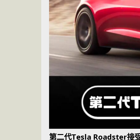
[ 2026-05-28 ]
U
尾
交通評論
[ 2026-05-27 ]
[ 2026-05-24 ]
U
你！
交通評論
[ 2026-07-14 ]
第二代Tesla Roadster