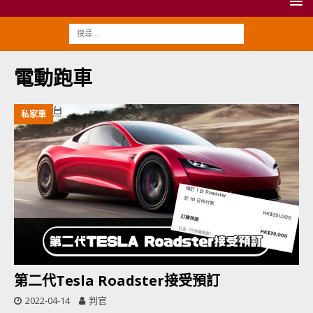
電動跑車
私家車
第二代Tesla Roadster接受預訂
2022-04-14
判官