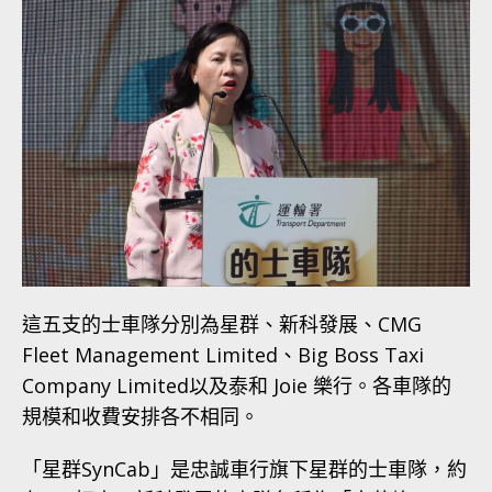
這五支的士車隊分別為星群、新科發展、CMG
Fleet Management Limited、Big Boss Taxi
Company Limited以及泰和 Joie 樂行。各車隊的
規模和收費安排各不相同。
「星群SynCab」是忠誠車行旗下星群的士車隊，約