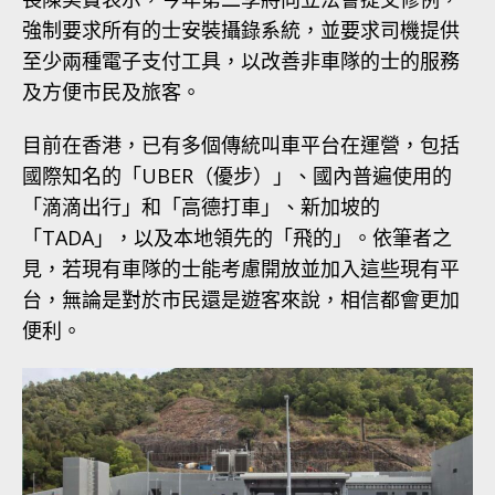
強制要求所有的士安裝攝錄系統，並要求司機提供
至少兩種電子支付工具，以改善非車隊的士的服務
及方便市民及旅客。
目前在香港，已有多個傳統叫車平台在運營，包括
國際知名的「UBER（優步）」、國內普遍使用的
「滴滴出行」和「高德打車」、新加坡的
「TADA」，以及本地領先的「飛的」。依筆者之
見，若現有車隊的士能考慮開放並加入這些現有平
台，無論是對於市民還是遊客來說，相信都會更加
便利。