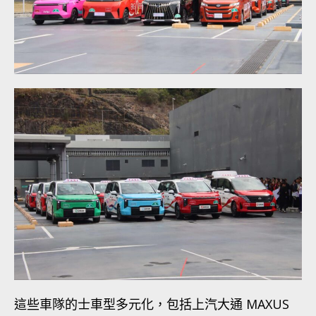
這些車隊的士車型多元化，包括上汽大通 MAXUS