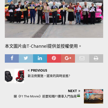
本文圖片由T-Channel提供並授權使用。
PREVIOUS
新法例實施，遲來的與時並進?
NEXT
睇《F1 The Movie》前要知嘅F1賽車入門指南