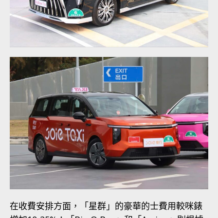
在收費安排方面，「星群」的豪華的士費用較咪錶