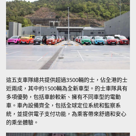
這五支車隊總共提供超過3500輛的士，佔全港的士
近兩成，其中約1500輛為全新車型。的士車隊具有
多項優勢，包括車齡較新、擁有不同車型的電動
車。車內設備齊全，包括全球定位系統和監察系
統，並提供電子支付功能，為乘客帶來舒適和安心
的乘坐體驗。