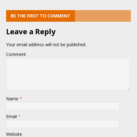
BE THE FIRST TO COMMENT
Leave a Reply
Your email address will not be published.
Comment
Name
*
Email
*
Website