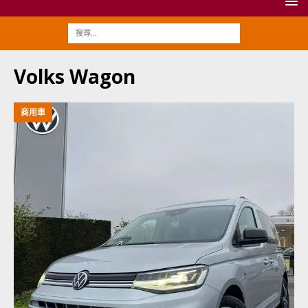
Volks Wagon
商用車