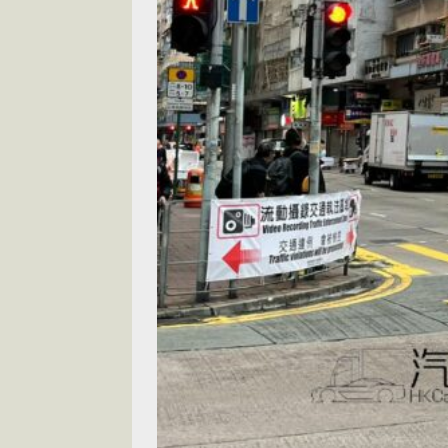
[ 2026-07-14 ]