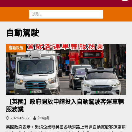
自動駕駛
運輸政策
【英國】政府開放申請投入自動駕駛客運車輛
服務業
2026-05-27
外電組
英國政府表示，邀請企業喺英國各地道路上營運自動駕駛客運車輛