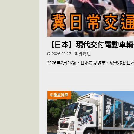
[ 2026-07-14 ]
【日本】現代交付電動車輛
2026-02-27
外電組
2026年2月26號，日本豊見城市、現代移
中重型貨車