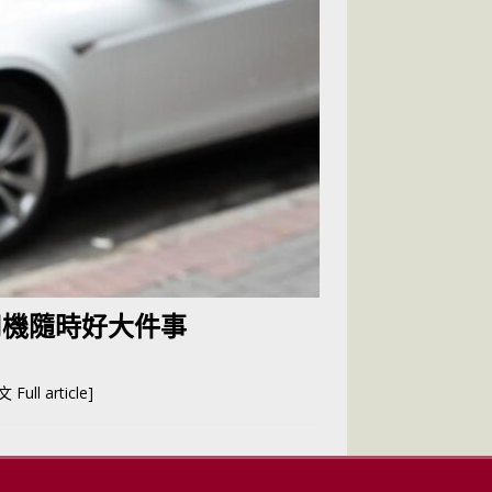
司機隨時好大件事
Full article]