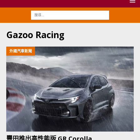
Gazoo Racing
外國汽車新聞
豐田推出高性能版 GR Corolla