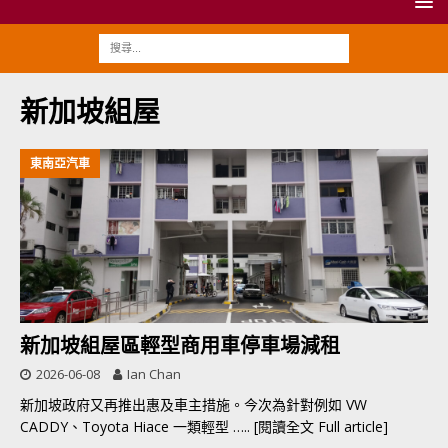
新加坡組屋
東南亞汽車
新加坡組屋區輕型商用車停車場減租
2026-06-08
Ian Chan
新加坡政府又再推出惠及車主措施。今次為針對例如 VW
CADDY、Toyota Hiace 一類輕型
….. [閱讀全文 Full article]