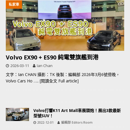
私家車
Volvo EX90 + ES90 純電雙旗艦到港
2026-03-11
Ian Chan
文字：Ian CHAN 攝影：TK 後製：編輯部 2026年3月6號傍晚，
Volvo Cars Ho
….. [閱讀全文 Full article]
Volvo打響K11 Art Mall車展頭炮！展出3款最新
型號SUV！
2022-12-01
編輯部 Editors Room