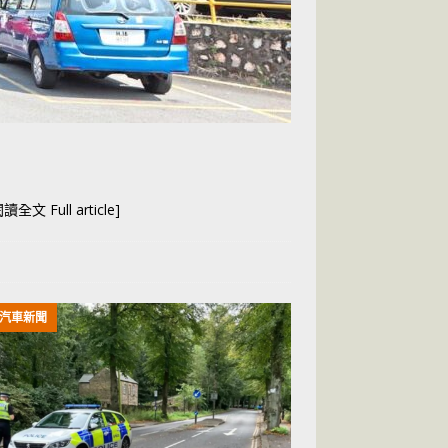
閱讀全文 Full article]
汽車新聞