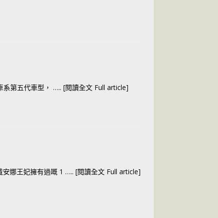
嚟到車系第五代車型，
….. [閱讀全文 Full article]
安娜王妃擁有過嘅 1
….. [閱讀全文 Full article]